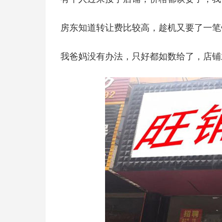
房东知道转让费比较高，趁机又要了一笔
我爸妈没有办法，只好都如数给了，店铺