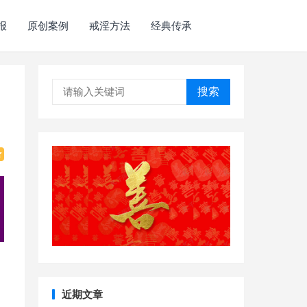
报
原创案例
戒淫方法
经典传承
搜索
近期文章