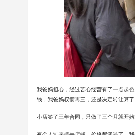
我爸妈担心，经过苦心经营有了一点起色
钱，我爸妈权衡再三，还是决定转让算了
小店签了三年合同，只做了三个月就开始
有个人过来接手店铺，价格都谈妥了，我