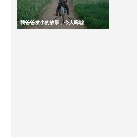
我爸爸发小的故事，令人唏嘘