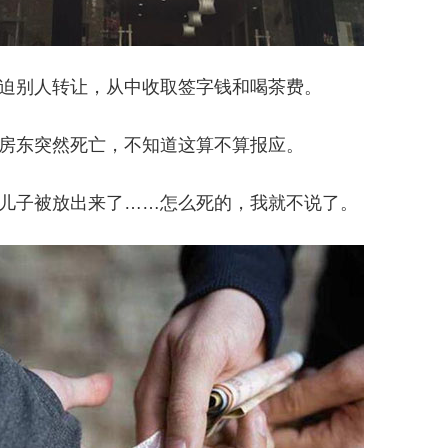
迫别人转让，从中收取签字钱和喝茶费。
房东突然死亡，不知道这算不算报应。
儿子被放出来了……怎么死的，我就不说了。