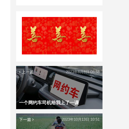
上一篇
2023年8月8日 08:58
一个网约车司机给我上了一课
下一篇
2023年10月13日 10:51