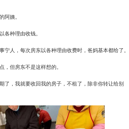
的阿姨。
以各种理由收钱。
事宁人，每次房东以各种理由收费时，爸妈基本都给了。
点，但房东不是这样想的。
期了，我就要收回我的房子，不租了，除非你转让给别