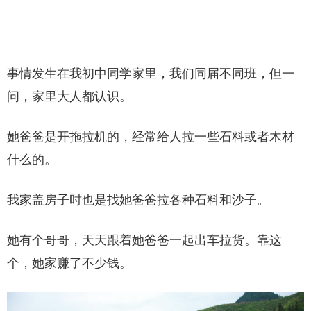
事情发生在我初中同学家里，我们同届不同班，但一
问，家里大人都认识。
她爸爸是开拖拉机的，经常给人拉一些石料或者木材
什么的。
我家盖房子时也是找她爸爸拉各种石料和沙子。
她有个哥哥，天天跟着她爸爸一起出车拉货。靠这
个，她家赚了不少钱。