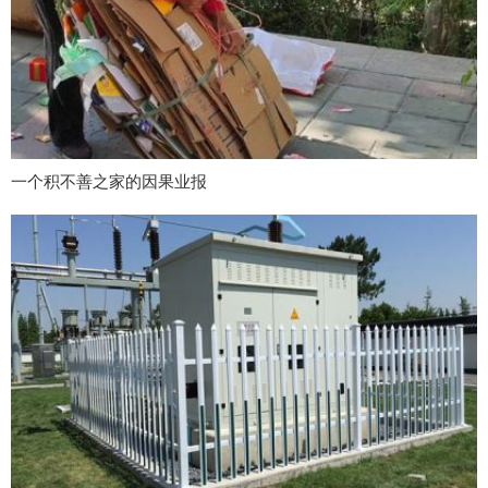
一个积不善之家的因果业报