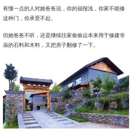
有懂一点的人对她爸爸说，你的福报浅，你家不能修
这种门，你承受不起。
但她爸爸不听，还是继续往家偷偷运本来用于修建寺
庙的石料和木料，又把房子翻修了一下。