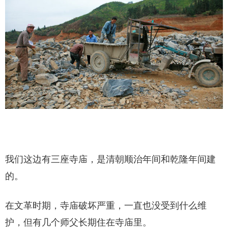
我们这边有三座寺庙，是清朝顺治年间和乾隆年间建
的。
在文革时期，寺庙破坏严重，一直也没受到什么维
护，但有几个师父长期住在寺庙里。