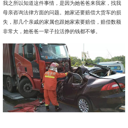
我之所以知道这件事情，是因为她爸爸来我家，找我
母亲咨询法律方面的问题。她家还要赔偿大货车的损
失，那几个亲戚的家属也跟她家索要赔偿，赔偿数额
非常大，她爸爸一辈子拉活挣的钱都不够。