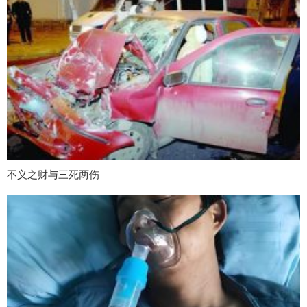
不义之财与三死两伤