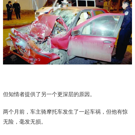
但知情者提供了另一个更深层的原因。
两个月前，车主骑摩托车发生了一起车祸，但他有惊
无险，毫发无损。