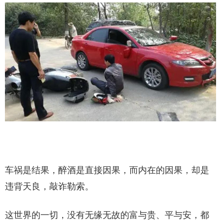
车祸是结果，醉酒是直接因果，而内在的因果，却是
违背天良，敲诈勒索。
这世界的一切，没有无缘无故的富与贵、平与安，都