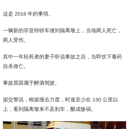
这是 2016 年的事情。
一辆新的菲亚特轿车撞到隔离墩上，当场两人死亡，
两人受伤。
其中一年轻死者的妻子听说事故之后，当即饮下毒药
自杀身亡。
事故原因属于醉酒驾驶。
据交警说，根据撞击力度，时速至少在 130 公里以
上，看到隔离墩来不及刹车，酿成惨祸。