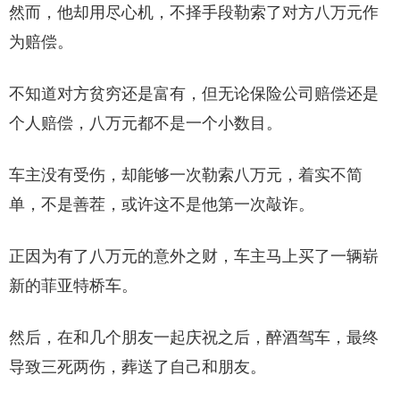
然而，他却用尽心机，不择手段勒索了对方八万元作
为赔偿。
不知道对方贫穷还是富有，但无论保险公司赔偿还是
个人赔偿，八万元都不是一个小数目。
车主没有受伤，却能够一次勒索八万元，着实不简
单，不是善茬，或许这不是他第一次敲诈。
正因为有了八万元的意外之财，车主马上买了一辆崭
新的菲亚特桥车。
然后，在和几个朋友一起庆祝之后，醉酒驾车，最终
导致三死两伤，葬送了自己和朋友。