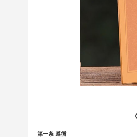
第一条 遵循