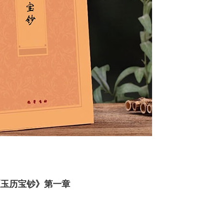
《玉历宝钞》第一章