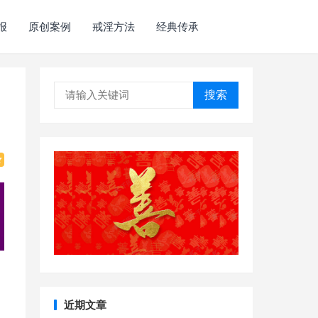
报
原创案例
戒淫方法
经典传承
搜索
近期文章