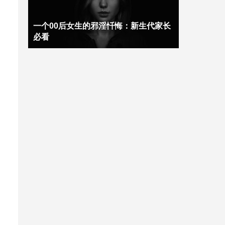
一个00后女生的邪淫忏悔：新生代家长
必看