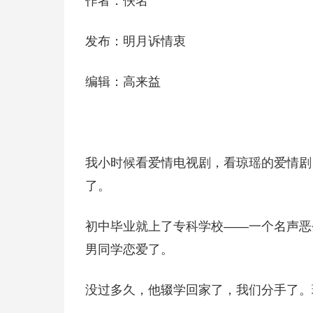
作者：佚名
发布：明月诉情衷
编辑：高来益
我小时候看爱情电视剧，看琼瑶的爱情剧
了。
初中毕业就上了专科学校——一个名声恶
男同学恋爱了。
没过多久，他辍学回家了，我们分手了。