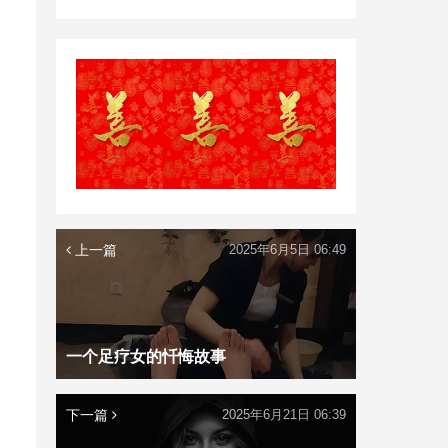
上一篇
2025年6月5日 06:49
一个足疗女的忏悔故事
下一篇
2025年6月21日 06:39