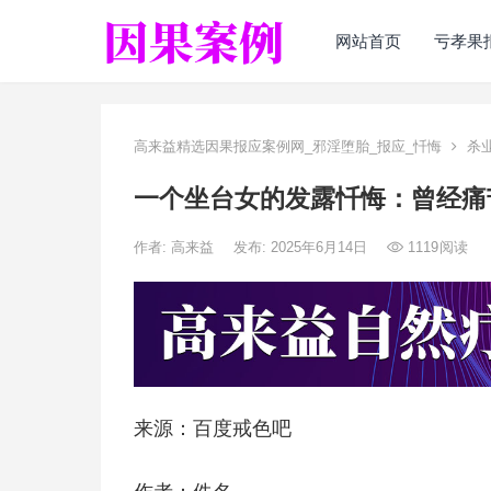
网站首页
亏孝果
高来益精选因果报应案例网_邪淫堕胎_报应_忏悔
杀
一个坐台女的发露忏悔：曾经痛
作者:
高来益
发布: 2025年6月14日
1119
阅读
来源：百度戒色吧