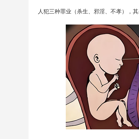
人犯三种罪业（杀生、邪淫、不孝），其