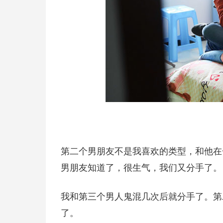
第二个男朋友不是我喜欢的类型，和他在
男朋友知道了，很生气，我们又分手了。
我和第三个男人鬼混几次后就分手了。第
了。