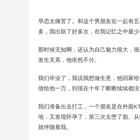
早恋太痛苦了。和这个男朋友在一起有五
多，我出轨了好多次，在我记忆之中最少
那时候无知啊，还认为自己魅力很大，很
发生关系，他依然不分。
我们毕业了，我说我想做生意，他回家给
借给他一万，到现在十年了断断续续都没
我们准备出去打工，一个朋友是在外面K
地，又发现怀孕了，第三次去堕了胎。从
就伴随着我。