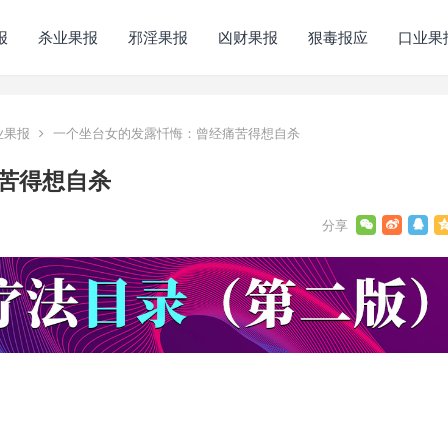
报
杀业果报
邪淫果报
凶财果报
狠毒报应
口业果
业果报
一个坐台女的发露忏悔：曾经痛苦得想自杀
苦得想自杀