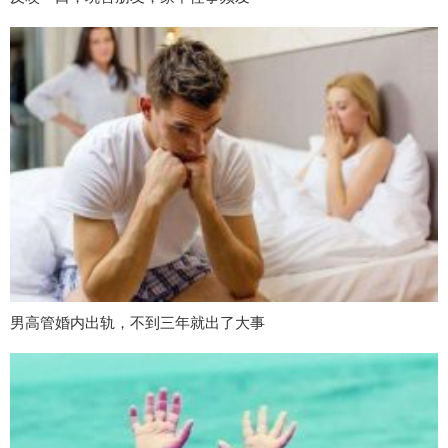
男高管婚内出轨，不到三年就出了大事