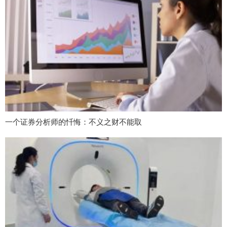
一个证券分析师的忏悔：不义之财不能取