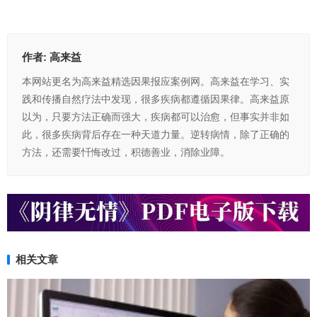
作者:
高来益
本网站更名为高来益精选因果报应案例网。高来益在学习、实
践和传播自然疗法中发现，很多疾病都遵循因果律。高来益原
以为，只要方法正确而强大，疾病都可以治愈，但事实并非如
此，很多疾病背后存在一种天道力量。逆转病情，除了正确的
方法，还需要忏悔改过，积德善业，消除业障。
相关文章