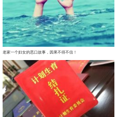
老家一个妇女的恶口故事，因果不得不信！