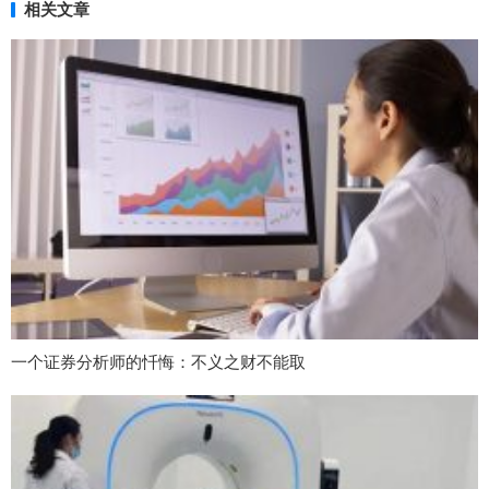
相关文章
一个证券分析师的忏悔：不义之财不能取