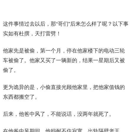
这件事情过去以后，那“哥们”后来怎么样了呢？以下事
实如有杜撰，天打雷劈！
他家先是被偷，第一个月，停在他家楼下的电动三轮
车被偷了。他家又买了一辆新的，结果一星期后又被
偷了。
更为诡异的是，小偷直接光顾他家里，把他家值钱的
东西都搬空了。
后来，他爸中风了，不能说话，没两年就死了。
在他爸中风期间，他妈耐不住寂寞，出轨隔壁老王，