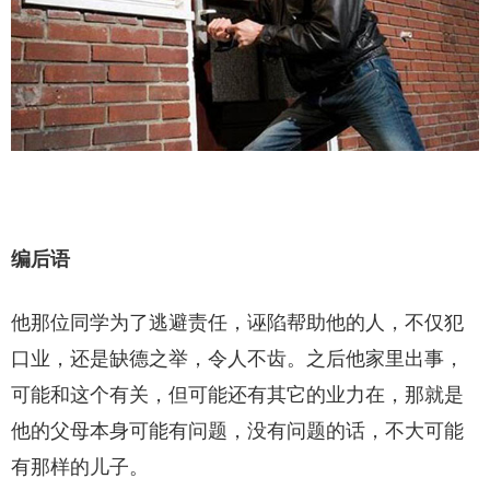
编后语
他那位同学为了逃避责任，诬陷帮助他的人，不仅犯
口业，还是缺德之举，令人不齿。之后他家里出事，
可能和这个有关，但可能还有其它的业力在，那就是
他的父母本身可能有问题，没有问题的话，不大可能
有那样的儿子。