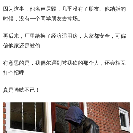
因为这事，他名声尽毁，几乎没有了朋友。他结婚的
时候，没有一个同学朋友去捧场。
再后来，厂里给换了经济适用房，大家都安全，可偏
偏他家还是被偷。
有意思的是，我偶尔遇到被我砍的那个人，还会相互
打个招呼。
真是唏嘘不已！