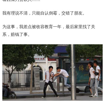
我有理说不清，只能自认倒霉，交错了朋友。
为这事，我差点被收容教育一年，最后家里找了关
系，赔钱了事。