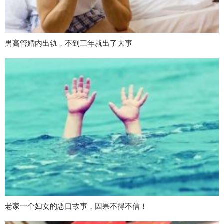
男高管婚内出轨，不到三年就出了大事
老家一个妇女的恶口故事，因果不得不信！