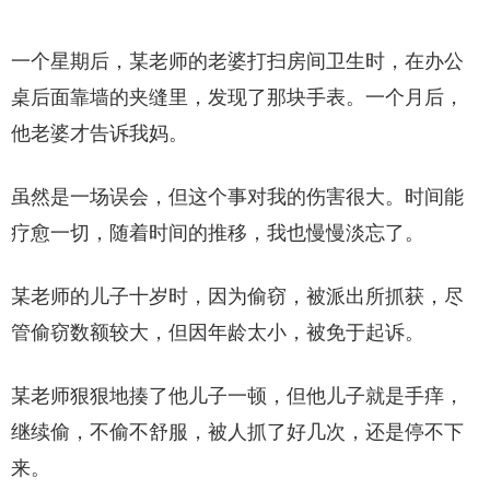
一个星期后，某老师的老婆打扫房间卫生时，在办公
桌后面靠墙的夹缝里，发现了那块手表。一个月后，
他老婆才告诉我妈。
虽然是一场误会，但这个事对我的伤害很大。时间能
疗愈一切，随着时间的推移，我也慢慢淡忘了。
某老师的儿子十岁时，因为偷窃，被派出所抓获，尽
管偷窃数额较大，但因年龄太小，被免于起诉。
某老师狠狠地揍了他儿子一顿，但他儿子就是手痒，
继续偷，不偷不舒服，被人抓了好几次，还是停不下
来。