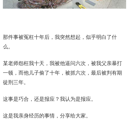
那件事被冤枉十年后，我突然想起，似乎明白了什
么。
某老师怨枉我十天，我被他逼问六次，被我父亲暴打
一顿，而他儿子偷了十年，被抓六次，最后被判有期
徒刑三年。
这事是巧合，还是报应？我认为是报应。
这是我亲身经历的事情，分享给大家。