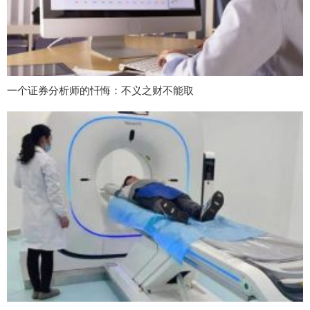
一个证券分析师的忏悔：不义之财不能取