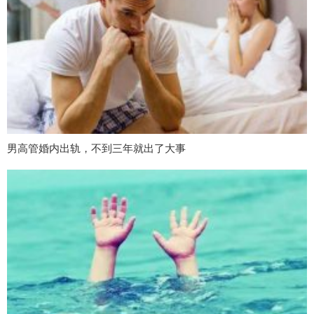
男高管婚内出轨，不到三年就出了大事