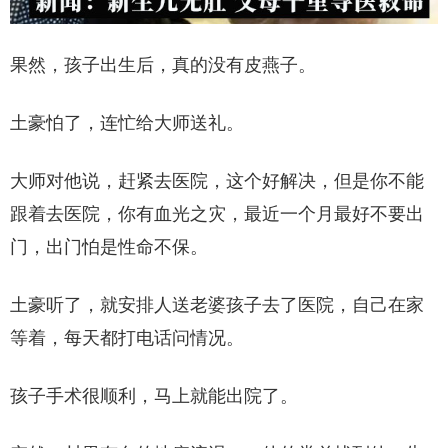
果然，孩子出生后，真的没有皮燕子。
土豪怕了，连忙给大师送礼。
大师对他说，赶紧去医院，这个好解决，但是你不能
跟着去医院，你有血光之灾，最近一个月最好不要出
门，出门怕是性命不保。
土豪听了，就安排人送老婆孩子去了医院，自己在家
等着，每天都打电话问情况。
孩子手术很顺利，马上就能出院了。