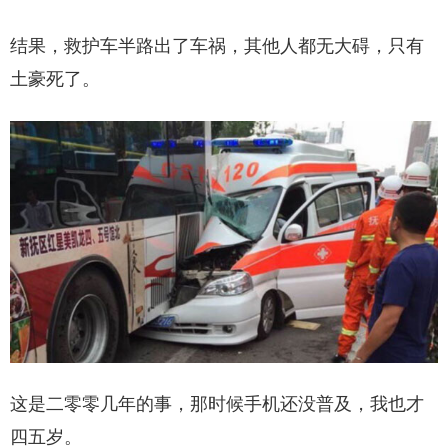
结果，救护车半路出了车祸，其他人都无大碍，只有
土豪死了。
这是二零零几年的事，那时候手机还没普及，我也才
四五岁。