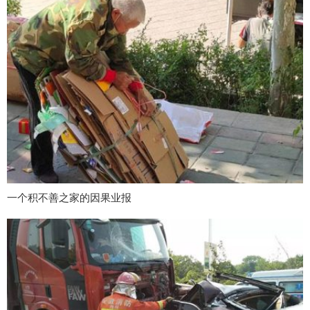
一个积不善之家的因果业报