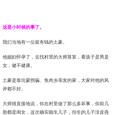
这是小时候的事了。
我们当地有一位挺有钱的土豪。
他媳妇怀孕了，去找村里的大师算算，看孩子是男是
女，健不健康。
土豪是靠坑蒙拐骗、鱼肉乡亲发的家，大家对他的风
评都不好。
大师很直接地说，你在村里做了那么多坏事，你前几
胎都是闺女，这次确实能生儿子，但生的儿子没皮燕