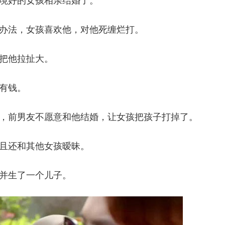
境好的女孩相亲结婚了。
办法，女孩喜欢他，对他死缠烂打。
把他拉扯大。
有钱。
，前男友不愿意和他结婚，让女孩把孩子打掉了。
且还和其他女孩暧昧。
并生了一个儿子。