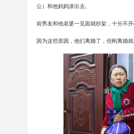
公）和他妈妈滚出去。
前男友和他老婆一见面就吵架，十分不开
因为这些原因，他们离婚了，但刚离婚就