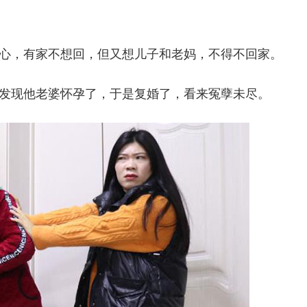
心，有家不想回，但又想儿子和老妈，不得不回家。
发现他老婆怀孕了，于是复婚了，看来冤孽未尽。