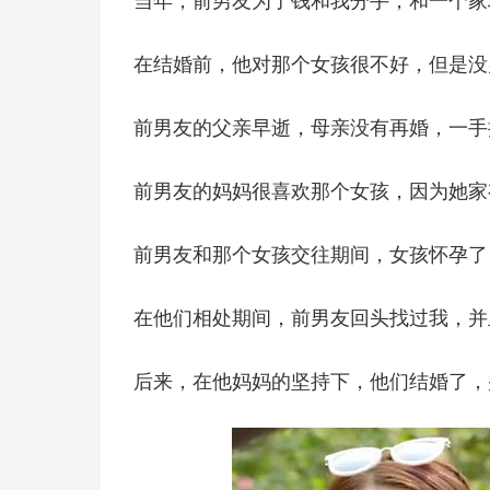
当年，前男友为了钱和我分手，和一个家
在结婚前，他对那个女孩很不好，但是没
前男友的父亲早逝，母亲没有再婚，一手
前男友的妈妈很喜欢那个女孩，因为她家
前男友和那个女孩交往期间，女孩怀孕了
在他们相处期间，前男友回头找过我，并
后来，在他妈妈的坚持下，他们结婚了，