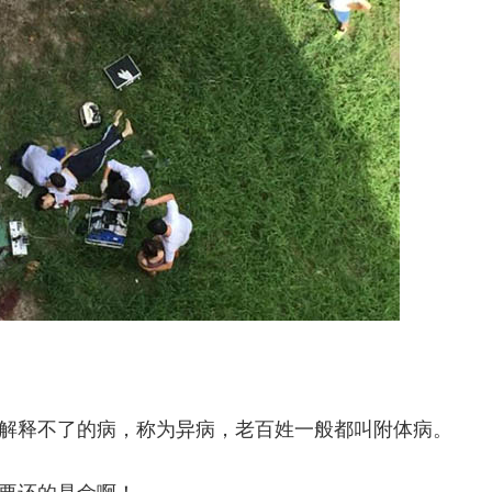
解释不了的病，称为异病，老百姓一般都叫附体病。