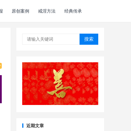
报
原创案例
戒淫方法
经典传承
搜索
近期文章