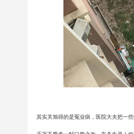
其实关旭得的是冤业病，医院大夫把一些