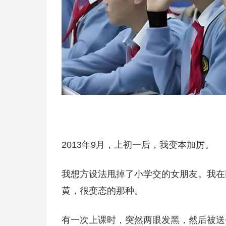
2013年9月，上初一后，我变本加厉。
我想方设法甩掉了小学交的女朋友。我在
黄，很变态的那种。
有一次上课时，突然两眼发黑，然后被送