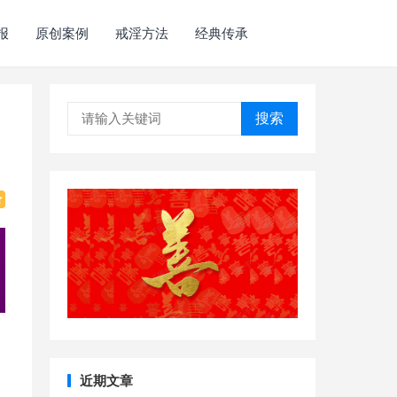
报
原创案例
戒淫方法
经典传承
搜索
近期文章