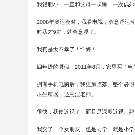
我很胆小，一直和父母一起睡。一次偶尔
2008年奥运会时，我看电视，会意淫
时我才9岁，就会意淫了。
我真是太不孝了！忏悔！
四年级的暑假，2011年8月，家里买了
拥有手机电脑后，我更加堕落。整个暑假
压生殖器，还意淫老师。
很快，我便近视了，而且是深度近视。妈
我交了一个女朋友，也是同学，就是小学