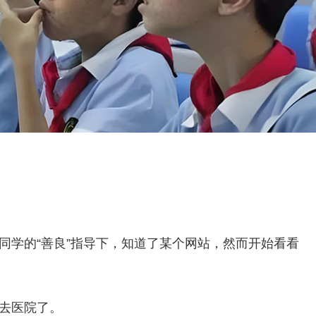
同学的“善良”指导下，知道了某个网站，然而开始看看
去医院了。