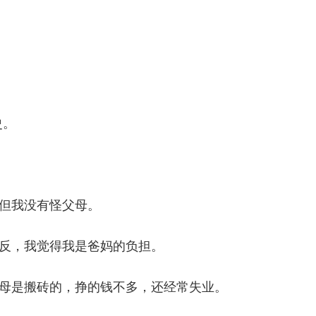
史。
但我没有怪父母。
反，我觉得我是爸妈的负担。
母是搬砖的，挣的钱不多，还经常失业。