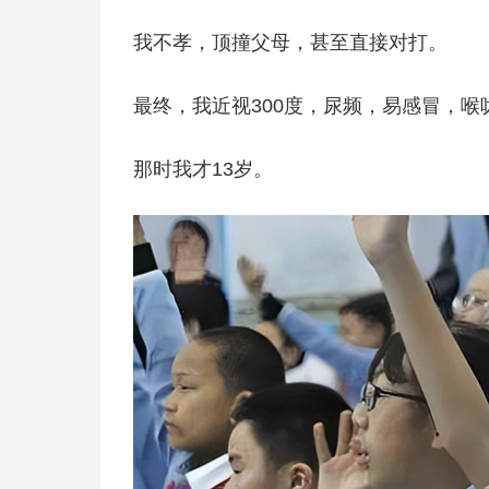
我不孝，顶撞父母，甚至直接对打。
最终，我近视300度，尿频，易感冒，
那时我才13岁。