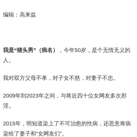
编辑：高来益
我是“猪头男”（病名）
，今年50岁，是个无情无义的
人。
我对双方父母不孝，对子女不慈，对妻子不忠。
2009年到2023年之间，与将近四十位女网友多次邪
淫。
2015年，明知道染上了不可治愈的性病，还恶意将病
染给了妻子和“女网友们”。