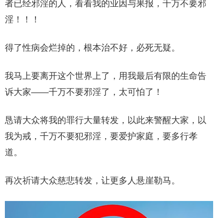
者已经邪淫的人，看看我的业因与果报，千万不要邪
淫！！！
得了性病会烂掉的，根本治不好，必死无疑。
我马上要离开这个世界上了，用我最后有限的生命告
诉大家——千万不要邪淫了，太可怕了！
恳请大众将我的罪行大量转发，以此来警醒大家，以
我为戒，千万不要犯邪淫，要爱护家庭，要多行孝
道。
再次祈请大众慈悲转发，让更多人悬崖勒马。