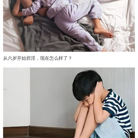
从六岁开始邪淫，现在怎么样了？