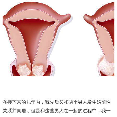
在接下来的几年内，我先后又和两个男人发生婚前性
关系并同居，但是和这些男人在一起的过程中，我一