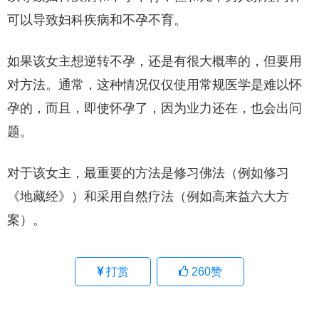
可以导致妇科疾病和不孕不育。
如果该女主想逆转不孕，还是有很大概率的，但要用
对方法。通常，这种情况仅仅使用常规医学是难以怀
孕的，而且，即使怀孕了，因为业力还在，也会出问
题。
对于该女主，最重要的方法是修习佛法（例如修习
《地藏经》）和采用自然疗法（例如高来益六大方
案）。
打赏
260
赞