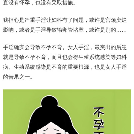
直没有怀孕，也没有采取措施。
我担心是严重手淫让妇科有了问题，或许是宫颈糜烂
影响，或者是手淫导致输卵管堵塞，或许是别的……
手淫确实会导致不孕不育。女人手淫，最突出的后患
就是导致不孕不育，而且也会得生殖系统感染等妇科
病。生殖系统感染是不育的重要根源，也是女人手淫
的苦果之一。