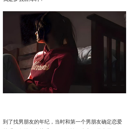
到了找男朋友的年纪，当时和第一个男朋友确定恋爱