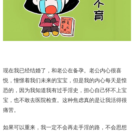
现在我已经结婚了，和老公在备孕。老公内心很喜
悦，憧憬着我们未来的宝宝，但是我的内心每天是惶
恐的，因为我知道我有过手淫史，担心自己怀不上宝
宝，也不敢去医院检查。这种焦虑真的是让我活得很
痛苦。
如果可以重来，我一定不会再走手淫的路，不会思想