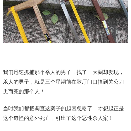
我们迅速抓捕那个杀人的男子，找了一大圈却发现，
杀人的男子，就是三个星期前在歌厅门口撞到关公刀
尖而死的那个人！
当时我们都把调查这案子的起因忽略了，才想起正是
这个奇怪的意外死亡，引出了这个恶性杀人案！