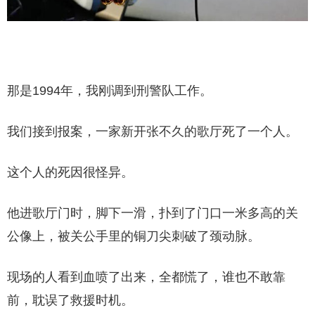
那是1994年，我刚调到刑警队工作。
我们接到报案，一家新开张不久的歌厅死了一个人。
这个人的死因很怪异。
他进歌厅门时，脚下一滑，扑到了门口一米多高的关
公像上，被关公手里的铜刀尖刺破了颈动脉。
现场的人看到血喷了出来，全都慌了，谁也不敢靠
前，耽误了救援时机。