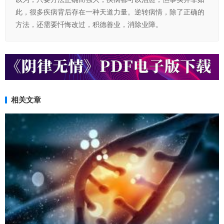
此，很多疾病背后存在一种天道力量。逆转病情，除了正确的
方法，还需要忏悔改过，积德善业，消除业障。
相关文章