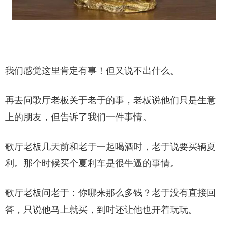
我们感觉这里肯定有事！但又说不出什么。
再去问歌厅老板关于老于的事，老板说他们只是生意
上的朋友，但告诉了我们一件事情。
歌厅老板几天前和老于一起喝酒时，老于说要买辆夏
利。那个时候买个夏利车是很牛逼的事情。
歌厅老板问老于：你哪来那么多钱？老于没有直接回
答，只说他马上就买，到时还让他也开着玩玩。