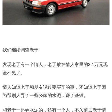
我们继续调查老于。
发现老于有一个情人，老于放在情人家里的3.1万元现
金不见了。
情人知道老于和朋友说过要买车的事，还知道老于因
为帮别人弄了一些公家的水泥，赚了些钱。
和老于一起弄水泥的，还有一个人，不久前去老于情