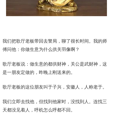
我们把歌厅老板带回去警局，聊了很长时间。我的师
傅问他：你做生意为什么供关羽像啊？
歌厅老板说：做生意的都供财神，关公是武财神，这
是一朋友定做的，昨晚上刚送来的。
歌厅老板的这位朋友叫于子兴，安徽人，人称老于。
我们立即去找他，但找到他家时，没找到人。连找三
天都没见着人，呼机怎么呼都不回。