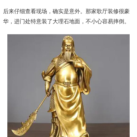
后来仔细查看现场，确实是意外。那家歌厅装修很豪
华，进门处特意装了大理石地面，不小心容易摔倒。