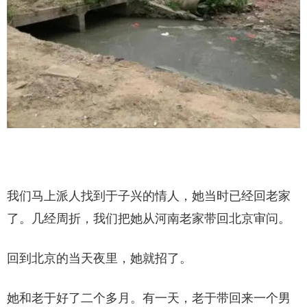
我们马上派人找到于子兴的情人，她当时已经回老家
了。几经周折，我们把她从河南老家带回北京审问。
回到北京的当天夜里，她就招了。
她和老于好了二个多月。有一天，老于带回来一个男