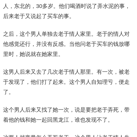
人，东北的，30多岁。他们喝酒时说了弄水泥的事，
后来老于又说起了买车的事。
之后，这个男人单独去老于情人家里。老于的情人对
他感觉还行，并没有反感。当他问老于买车的钱放哪
里时，她说就在她家里。
这男人后来又去了几次老于情人那里。有一次，被老
于发现了，他们打了起来。这个男人自知理亏，便走
了。
这个男人后来又找了她一次，说是要把老于弄死，带
着他的钱和她一起回黑龙江，谁也发现不了。