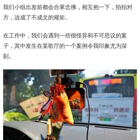
我们小组出发前都会合掌念佛，相互抱一下，拍拍对
方，这成了不成文的规矩。
在工作中，我们会遇到一些很怪异和不可思议的案
子，其中发生在某歌厅的一个案例令我印象尤为深
刻。