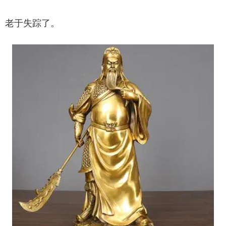
老于失踪了。