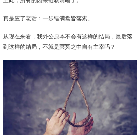
至此，所有的因果链就清晰了。
真是应了老话：一步错满盘皆落索。
从现在来看，我外公原本不会有这样的结局，最后落
到这样的结局，不就是冥冥之中自有主宰吗？