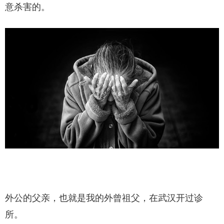
意杀害的。
外公的父亲，也就是我的外曾祖父，在武汉开过诊
所。