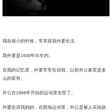
我在很小的时候，常常跟我外婆生活。
我外婆是1930年出生的。
在我的记忆里，外婆常常告诉我，以前外公家里是多
么的富有。
外公在1966年开始的运动里去世了。
外婆告诉我妈妈，在那场运动里，外公是被人买凶故