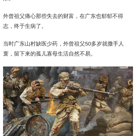
外曾祖父痛心那些失去的财富，在广东也郁郁不得
志，终于生病了。
当时广东山村缺医少药，外曾祖父50多岁就撒手人
寰，留下来的孤儿寡母生活自然不易。