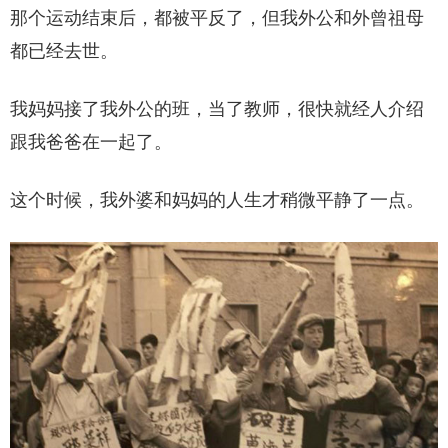
那个运动结束后，都被平反了，但我外公和外曾祖母
都已经去世。
我妈妈接了我外公的班，当了教师，很快就经人介绍
跟我爸爸在一起了。
这个时候，我外婆和妈妈的人生才稍微平静了一点。