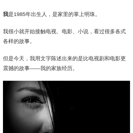
我
是1985年出生人，是家里的掌上明珠。
我很小就开始接触电视、电影、小说，看过很多各式
各样的故事。
但是今天，我用文字陈述出来的是比电视剧和电影更
震撼的故事——我的家族经历。