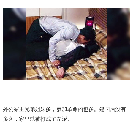
外公家里兄弟姐妹多，参加革命的也多。建国后没有
多久，家里就被打成了左派。