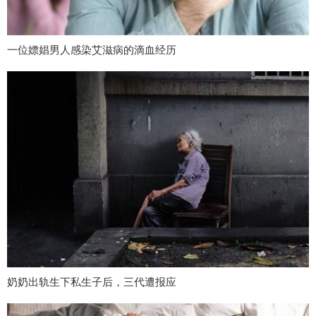
一位嫖娼男人感染艾滋病的滴血经历
奶奶出轨生下私生子后，三代遭报应