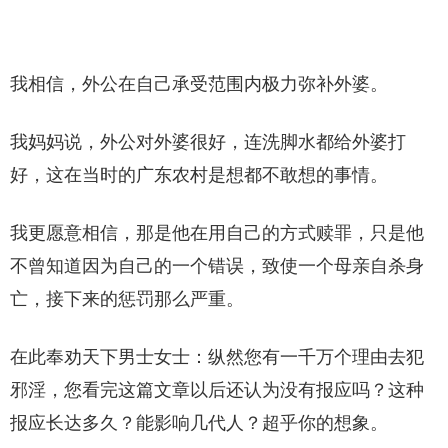
我相信，外公在自己承受范围内极力弥补外婆。
我妈妈说，外公对外婆很好，连洗脚水都给外婆打
好，这在当时的广东农村是想都不敢想的事情。
我更愿意相信，那是他在用自己的方式赎罪，只是他
不曾知道因为自己的一个错误，致使一个母亲自杀身
亡，接下来的惩罚那么严重。
在此奉劝天下男士女士：纵然您有一千万个理由去犯
邪淫，您看完这篇文章以后还认为没有报应吗？这种
报应长达多久？能影响几代人？超乎你的想象。