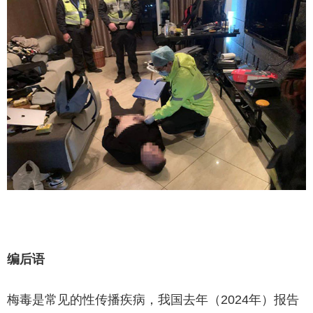
编后语
梅毒是常见的性传播疾病，我国去年（2024年）报告