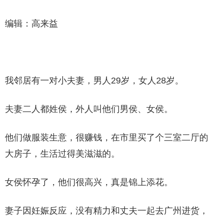
编辑：高来益
我邻居有一对小夫妻，男人29岁，女人28岁。
夫妻二人都姓侯，外人叫他们男侯、女侯。
他们做服装生意，很赚钱，在市里买了个三室二厅的
大房子，生活过得美滋滋的。
女侯怀孕了，他们很高兴，真是锦上添花。
妻子因妊娠反应，没有精力和丈夫一起去广州进货，