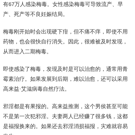
有67万人感染梅毒。女性感染梅毒可导致流产、早
产、死产等不良妊娠结局。
梅毒刚开始时会出现硬下疳，但不痛不痒，即使不用
药物，也会很快自行消失。因此，很难被及时发现，
从而进入二期梅毒。
即使感染了梅毒，发现及时是可以治愈的，通常用青
霉素治疗。如果发展到后期，难以治愈，还可以采用
高来益·艾滋病毒自然疗法。
邪淫都是有果报的。高来益推测，这个男侯甚至可能
不是第一次犯邪淫。夫妻两人已经赚了很多钱，这都
是福报换来的。如果还去邪淫消损福报，灾难就容易