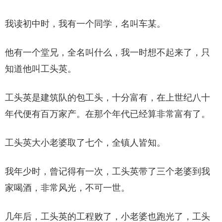
我读初中时，我有一个同学，名叫车某。
他有一个堂兄，全名叫什么，我一时想不起来了，只
知道他叫工头英。
工头英是建筑队的包工头，十分富有，在上世纪八十
年代便有百万家产。在那个年代已经算非常富有了。
工头英大小老婆取了七个，全镇人皆知。
我年少时，曾记得有一次，工头英带了三个老婆到我
家喝酒，非常风光，不可一世。
几年后，工头英的工程败了，小老婆也跑光了，工头