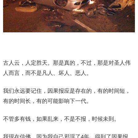
古人云，人定胜天。那是真的，不过，那是对圣人伟
人而言，而不是凡人、坏人、恶人。
我们永远要记住，因果报应是存在的，有的时间短，
有的时间长，有的可能影响下一代。
不管多有钱，如果乱来，不是不报，时候未到。
我现在信佛，因为我自己邪淫了4年，得到了因果报