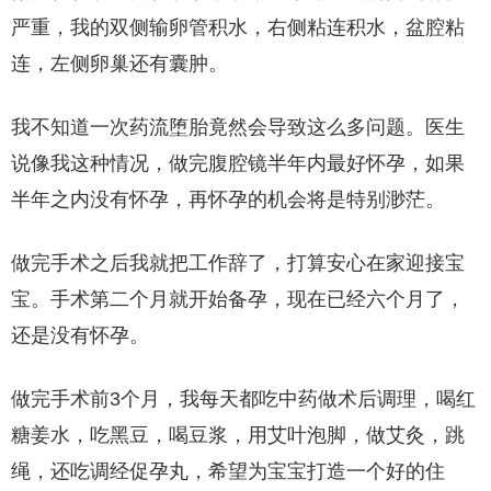
严重，我的双侧输卵管积水，右侧粘连积水，盆腔粘
连，左侧卵巢还有囊肿。
我不知道一次药流堕胎竟然会导致这么多问题。医生
说像我这种情况，做完腹腔镜半年内最好怀孕，如果
半年之内没有怀孕，再怀孕的机会将是特别渺茫。
做完手术之后我就把工作辞了，打算安心在家迎接宝
宝。手术第二个月就开始备孕，现在已经六个月了，
还是没有怀孕。
做完手术前3个月，我每天都吃中药做术后调理，喝红
糖姜水，吃黑豆，喝豆浆，用艾叶泡脚，做艾灸，跳
绳，还吃调经促孕丸，希望为宝宝打造一个好的住