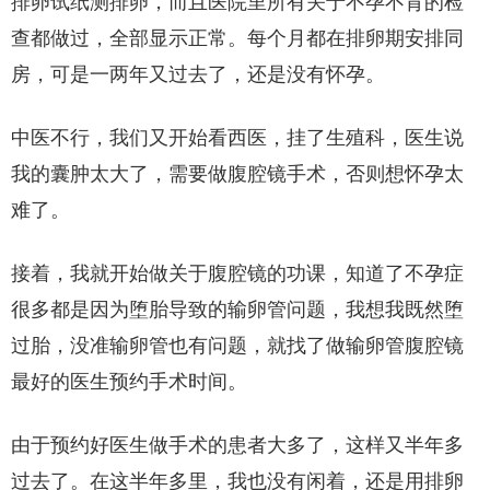
排卵试纸测排卵，而且医院里所有关于不孕不育的检
查都做过，全部显示正常。每个月都在排卵期安排同
房，可是一两年又过去了，还是没有怀孕。
中医不行，我们又开始看西医，挂了生殖科，医生说
我的囊肿太大了，需要做腹腔镜手术，否则想怀孕太
难了。
接着，我就开始做关于腹腔镜的功课，知道了不孕症
很多都是因为堕胎导致的输卵管问题，我想我既然堕
过胎，没准输卵管也有问题，就找了做输卵管腹腔镜
最好的医生预约手术时间。
由于预约好医生做手术的患者大多了，这样又半年多
过去了。在这半年多里，我也没有闲着，还是用排卵