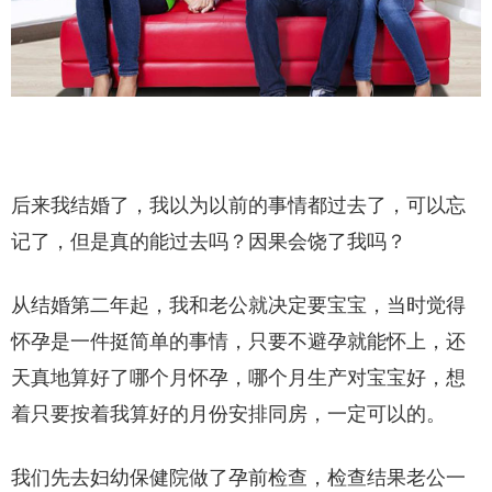
后来我结婚了，我以为以前的事情都过去了，可以忘
记了，但是真的能过去吗？因果会饶了我吗？
从结婚第二年起，我和老公就决定要宝宝，当时觉得
怀孕是一件挺简单的事情，只要不避孕就能怀上，还
天真地算好了哪个月怀孕，哪个月生产对宝宝好，想
着只要按着我算好的月份安排同房，一定可以的。
我们先去妇幼保健院做了孕前检查，检查结果老公一