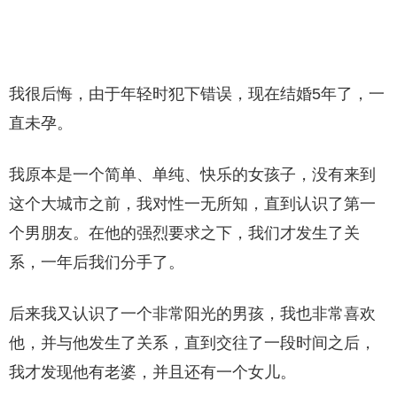
我很后悔，由于年轻时犯下错误，现在结婚5年了，一
直未孕。
我原本是一个简单、单纯、快乐的女孩子，没有来到
这个大城市之前，我对性一无所知，直到认识了第一
个男朋友。在他的强烈要求之下，我们才发生了关
系，一年后我们分手了。
后来我又认识了一个非常阳光的男孩，我也非常喜欢
他，并与他发生了关系，直到交往了一段时间之后，
我才发现他有老婆，并且还有一个女儿。