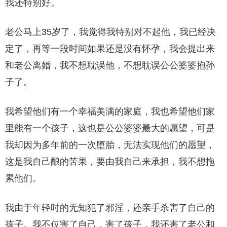
我还特别好。
老公马上35岁了，我觉得我特别对不起他，我已经决
定了，再等一段时间如果还是没有怀孕，我会提出来
和老公离婚，我不想耽误他，不想耽误公公婆婆抱孙
子了。
我希望他们有一个幸福美满的家庭，我也希望他们家
里能有一个孩子，这也是公公婆婆最大的愿望，可是
我却因为多年前的一次堕胎，无法实现他们的愿望，
这是我自己酿的苦果，要由我自己来承担，我不想拖
累他们。
我由于年轻时的无知犯了邪淫，还亲手杀害了自己的
孩子。我不仅害了自己，害了孩子，我还害了老公和