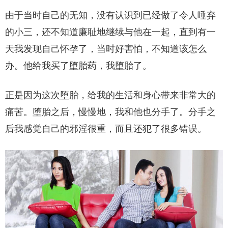
由于当时自己的无知，没有认识到已经做了令人唾弃
的小三，还不知道廉耻地继续与他在一起，直到有一
天我发现自己怀孕了，当时好害怕，不知道该怎么
办。他给我买了堕胎药，我堕胎了。
正是因为这次堕胎，给我的生活和身心带来非常大的
痛苦。堕胎之后，慢慢地，我和他也分手了。分手之
后我感觉自己的邪淫很重，而且还犯了很多错误。