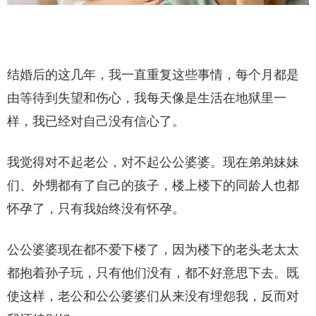
结婚后的这几年，我一直重复这些事情，每个月都是
由等待到失望和伤心，我每天像是生活在地狱里一
样，我已经对自己没有信心了。
我觉得对不起老公，对不起公公婆婆。现在弟弟妹妹
们、外甥都有了自己的孩子，楼上楼下的同龄人也都
怀孕了，只有我始终没有怀孕。
公公婆婆现在都不爱下楼了，因为楼下的老头老太太
都抱着孙子玩，只有他们没有，都不好意思下去。既
使这样，老公和公公婆婆们从来没有埋怨我，反而对