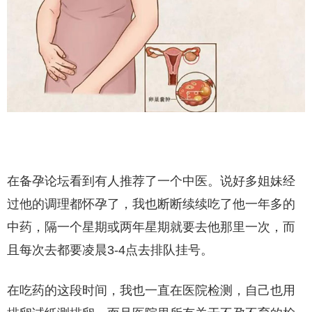
在备孕论坛看到有人推荐了一个中医。说好多姐妹经
过他的调理都怀孕了，我也断断续续吃了他一年多的
中药，隔一个星期或两年星期就要去他那里一次，而
且每次去都要凌晨3-4点去排队挂号。
在吃药的这段时间，我也一直在医院检测，自己也用