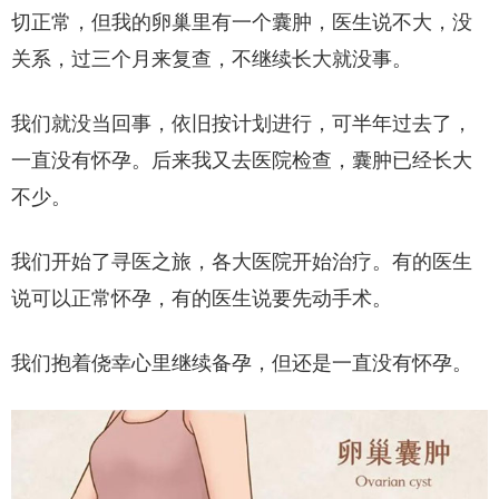
切正常，但我的卵巢里有一个囊肿，医生说不大，没
关系，过三个月来复查，不继续长大就没事。
我们就没当回事，依旧按计划进行，可半年过去了，
一直没有怀孕。后来我又去医院检查，囊肿已经长大
不少。
我们开始了寻医之旅，各大医院开始治疗。有的医生
说可以正常怀孕，有的医生说要先动手术。
我们抱着侥幸心里继续备孕，但还是一直没有怀孕。