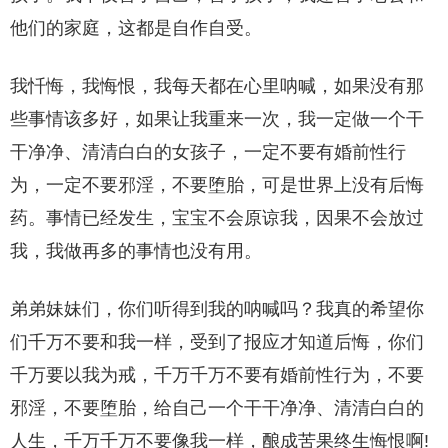
他们的家庭，这都是自作自受。
我忏悔，我悔恨，我每天都在心里呐喊，如果没有那
些事情该多好，如果让我重来一次，我一定做一个干
干净净、清清白白的女孩子，一定不要有婚前性行
为，一定不要邪淫，不要堕胎，可是世界上没有后悔
药。事情已经发生，宝宝不会原谅我，因果不会放过
我，我做再多的事情也没有用。
弟弟妹妹们，你们听得到我的呐喊吗？我真的希望你
们千万不要和我一样，受到了报应才知道后悔，你们
千万要以我为戒，千万千万不要有婚前性行为，不要
邪淫，不要堕胎，给自己一个干干净净、清清白白的
人生，千万千万不要像我一样，酿成苦果终生悔恨啊!