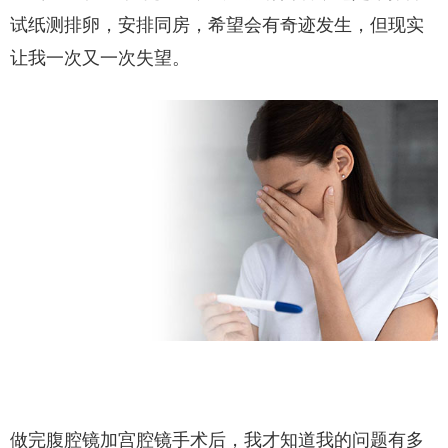
试纸测排卵，安排同房，希望会有奇迹发生，但现实
让我一次又一次失望。
做完腹腔镜加宫腔镜手术后，我才知道我的问题有多