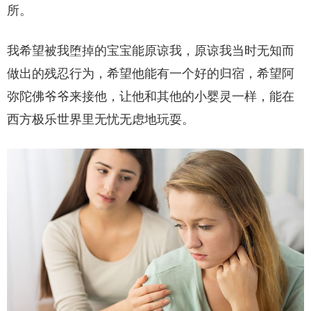
所。
我希望被我堕掉的宝宝能原谅我，原谅我当时无知而
做出的残忍行为，希望他能有一个好的归宿，希望阿
弥陀佛爷爷来接他，让他和其他的小婴灵一样，能在
西方极乐世界里无忧无虑地玩耍。