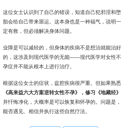
这位女士认识到了自己的错误，知道自己犯邪淫和堕
胎会给自己带来噩运。这本身也是一种福气，说明一
定有救，但必须解决身体问题。
业障是可以减轻的，但身体的疾病不是想治就能治好
的，这涉及到现代医学的无能——现代医学对女性不
孕症并不能从根本上进行治疗。
根据这位女士的症状，盆腔疾病很严重。但如果熟悉
《高来益六大方案逆转女性不孕》，修习《地藏经》
并忏悔净化，大概率是可以恢复和怀孕的。问题是，
能否遇见、相信并执行这些自然疗法。