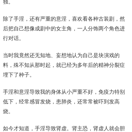
独。
除了手淫，还有严重的意淫，喜欢看各种古装剧，然
后把自己想像成剧中的女主角，一人分饰两个角色进
行对话。
当时我竟然还无知地、妄想地认为自己是块演戏的
料，殊不知从那时起，就已经为多年后的精神分裂症
埋下了种子。
手淫和意淫导致我的身体从小严重不好，免疫力特别
低下，经常感冒发烧，患肺炎，还常常被吓到发高
烧。
如今才知道，手淫导致肾虚。肾主恐，肾虚人就会胆