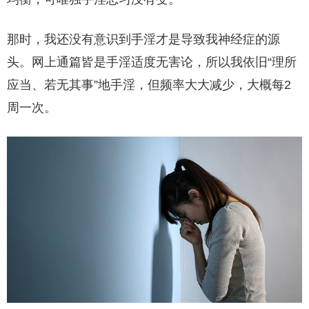
那时，我还没有意识到手淫才是导致我神经症的源
头。网上通篇皆是手淫适度无害论，所以我依旧“理所
应当、若无其事”地手淫，但频率大大减少，大概每2
周一次。