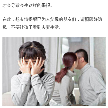
才会导致今生这样的果报。
在此，想友情提醒已为人父母的朋友们，请照顾好隐
私，不要让孩子看到夫妻生活。