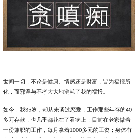
世间一切，不论是健康、情感还是财富，皆为福报所
化，而邪淫与不孝大大地消耗了我的福报。
如今，我35岁，却从未谈过恋爱；工作那些年存的40
多万存款，也几乎都花在了看病上；目前在老家做着
一份兼职的工作，每月拿着1000多元的工资；身体有