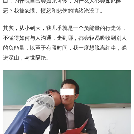
白，为什么自己会如此可怜，为什么人心会如此险
恶？我被怨恨、愤怒和悲伤的情绪淹没了。
其实，从小到大，我几乎就是一个负能量的行走体，
不懂得如何与人沟通，走到哪，都会轻易吸收到别人
的负能量，以至于有段时间，我一度想脱离红尘，躲
进深山，与世隔绝。