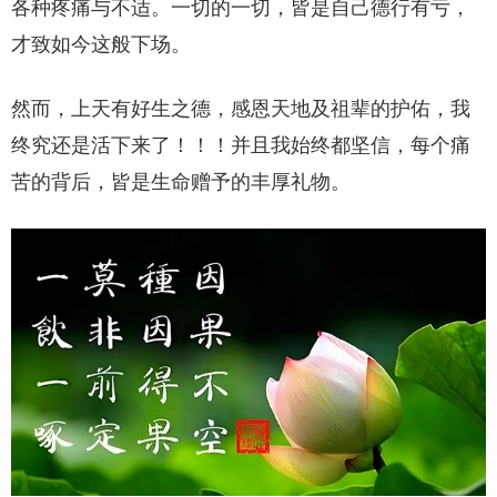
各种疼痛与不适。一切的一切，皆是自己德行有亏，
才致如今这般下场。
然而，上天有好生之德，感恩天地及祖辈的护佑，我
终究还是活下来了！！！并且我始终都坚信，每个痛
苦的背后，皆是生命赠予的丰厚礼物。