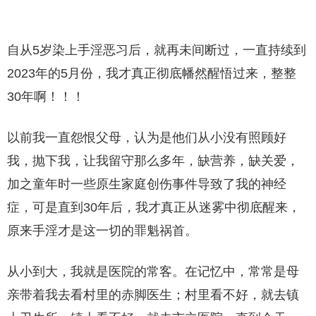
自从5岁染上手淫恶习后，就再未间断过，一直持续到
2023年的5月份，我才真正彻底幡然醒悟过来，整整
30年啊！！！
以前我一直怨恨父母，认为是他们从小没有照顾好
我，抛下我，让我留守那么多年，缺营养，缺关爱，
加之童年时一些原生家庭创伤事件导致了我的神经
症，可是直到30年后，我才真正从迷雾中彻底醒来，
原来手淫才是这一切的罪魁祸首。
从小到大，我就是医院的常客。在记忆中，常常是母
亲带着我去看村里的赤脚医生；村里看不好，就去镇