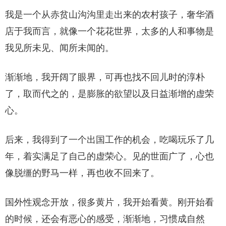
我是一个从赤贫山沟沟里走出来的农村孩子，奢华酒
店于我而言，就像一个花花世界，太多的人和事物是
我见所未见、闻所未闻的。
渐渐地，我开阔了眼界，可再也找不回儿时的淳朴
了，取而代之的，是膨胀的欲望以及日益渐增的虚荣
心。
后来，我得到了一个出国工作的机会，吃喝玩乐了几
年，着实满足了自己的虚荣心。见的世面广了，心也
像脱缰的野马一样，再也收不回来了。
国外性观念开放，很多黄片，我开始看黄。刚开始看
的时候，还会有恶心的感受，渐渐地，习惯成自然