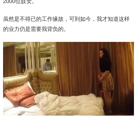
2000位妓女。
虽然是不得已的工作缘故，可到如今，我才知道这样
的业力仍是需要我背负的。