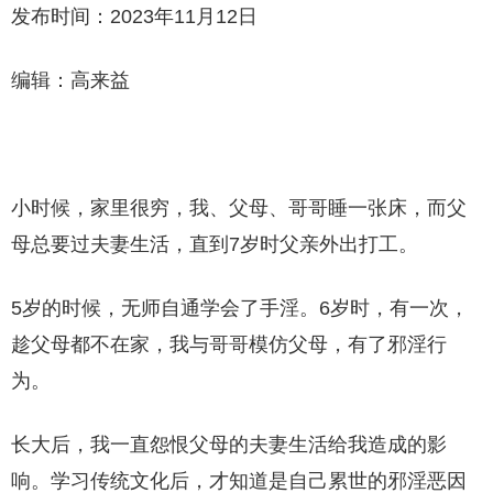
发布时间：2023年11月12日
编辑：高来益
小时候，家里很穷，我、父母、哥哥睡一张床，而父
母总要过夫妻生活，直到7岁时父亲外出打工。
5岁的时候，无师自通学会了手淫。6岁时，有一次，
趁父母都不在家，我与哥哥模仿父母，有了邪淫行
为。
长大后，我一直怨恨父母的夫妻生活给我造成的影
响。学习传统文化后，才知道是自己累世的邪淫恶因