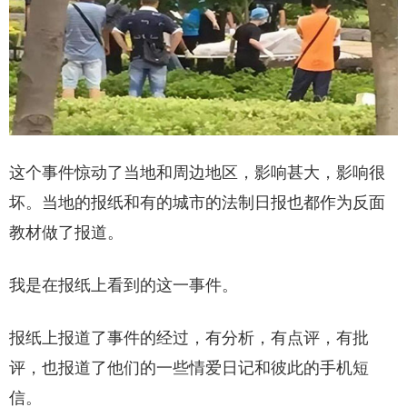
这个事件惊动了当地和周边地区，影响甚大，影响很
坏。当地的报纸和有的城市的法制日报也都作为反面
教材做了报道。
我是在报纸上看到的这一事件。
报纸上报道了事件的经过，有分析，有点评，有批
评，也报道了他们的一些情爱日记和彼此的手机短
信。