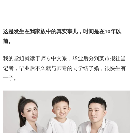
这是发生在我家族中的真实事儿，时间是在10年以
前。
我的堂姐就读于师专中文系，毕业后分到某市报社当
记者，毕业后不久就与师专的同学结了婚，很快生有
一子。