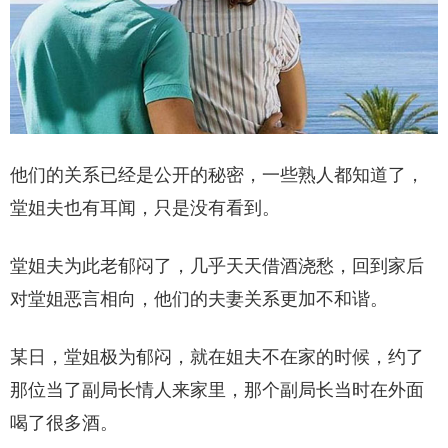
他们的关系已经是公开的秘密，一些熟人都知道了，
堂姐夫也有耳闻，只是没有看到。
堂姐夫为此老郁闷了，几乎天天借酒浇愁，回到家后
对堂姐恶言相向，他们的夫妻关系更加不和谐。
某日，堂姐极为郁闷，就在姐夫不在家的时候，约了
那位当了副局长情人来家里，那个副局长当时在外面
喝了很多酒。