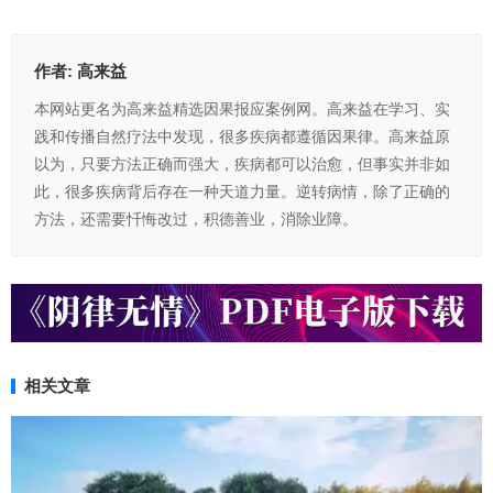
作者:
高来益
本网站更名为高来益精选因果报应案例网。高来益在学习、实
践和传播自然疗法中发现，很多疾病都遵循因果律。高来益原
以为，只要方法正确而强大，疾病都可以治愈，但事实并非如
此，很多疾病背后存在一种天道力量。逆转病情，除了正确的
方法，还需要忏悔改过，积德善业，消除业障。
相关文章