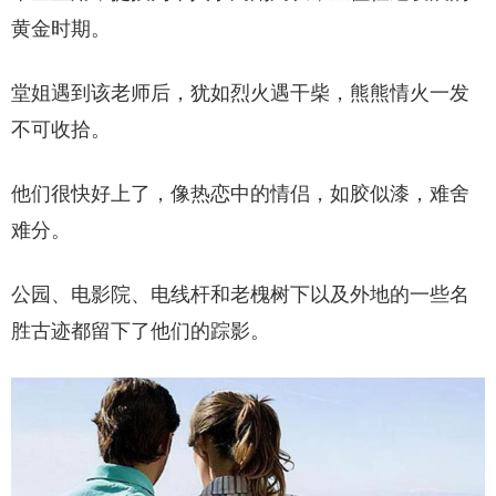
黄金时期。
堂姐遇到该老师后，犹如烈火遇干柴，熊熊情火一发
不可收拾。
他们很快好上了，像热恋中的情侣，如胶似漆，难舍
难分。
公园、电影院、电线杆和老槐树下以及外地的一些名
胜古迹都留下了他们的踪影。