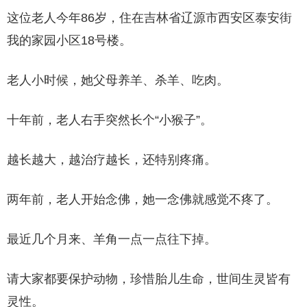
这位老人今年86岁，住在吉林省辽源市西安区泰安街
我的家园小区18号楼。
老人小时候，她父母养羊、杀羊、吃肉。
十年前，老人右手突然长个“小猴子”。
越长越大，越治疗越长，还特别疼痛。
两年前，老人开始念佛，她一念佛就感觉不疼了。
最近几个月来、羊角一点一点往下掉。
请大家都要保护动物，珍惜胎儿生命，世间生灵皆有
灵性。