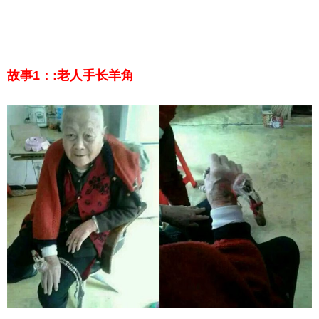
故事1：:老人手长羊角