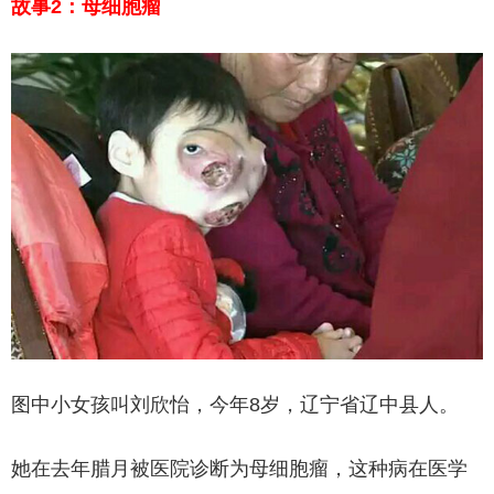
故事2：母细胞瘤
图中小女孩叫刘欣怡，今年8岁，辽宁省辽中县人。
她在去年腊月被医院诊断为母细胞瘤，这种病在医学